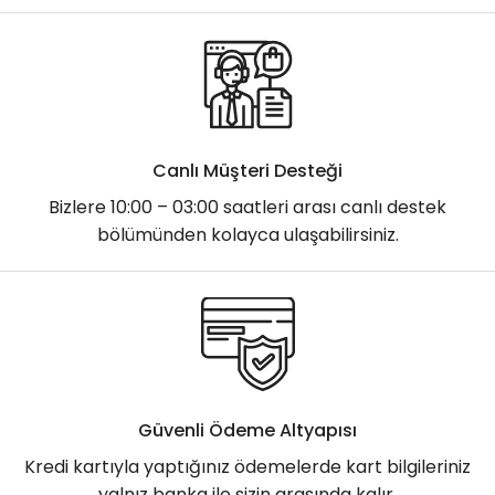
Canlı Müşteri Desteği
Bizlere 10:00 – 03:00 saatleri arası canlı destek
bölümünden kolayca ulaşabilirsiniz.
Güvenli Ödeme Altyapısı
Kredi kartıyla yaptığınız ödemelerde kart bilgileriniz
yalnız banka ile sizin arasında kalır.