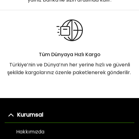
Tüm Dünyaya Hızlı Kargo
Türkiye’nin ve Dünya’nın her yerine hızlı ve güvenli
şekilde kargolarınız özenle paketlenerek gönderilir.
Kurumsal
Hakkımızda