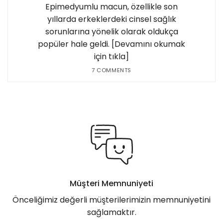
Epimedyumlu macun, özellikle son
yıllarda erkeklerdeki cinsel sağlık
sorunlarına yönelik olarak oldukça
popüler hale geldi. [Devamını okumak
için tıkla]
7 COMMENTS
Müşteri Memnuniyeti
Önceliğimiz değerli müşterilerimizin memnuniyetini
sağlamaktır.