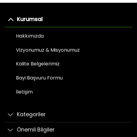
Kurumsal
Hakkımızda
Vizyonumuz & Misyonumuz
Kalite Belgelerimiz
Bayi Başvuru Formu
İletişim
Kategoriler
Önemli Bilgiler