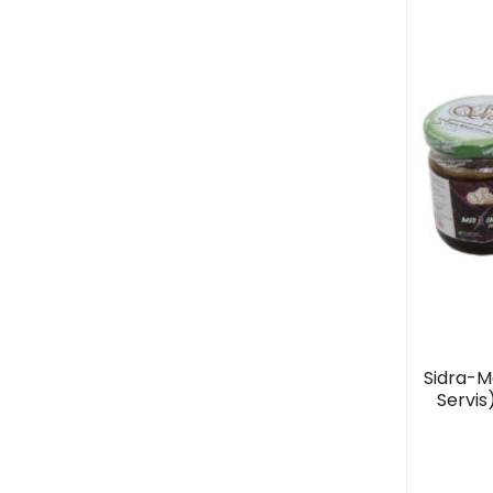
Sidra-M
Servis