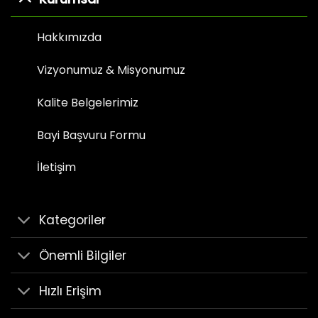
Hakkımızda
Vizyonumuz & Misyonumuz
Kalite Belgelerimiz
Bayi Başvuru Formu
İletişim
Kategoriler
Önemli Bilgiler
Hızlı Erişim